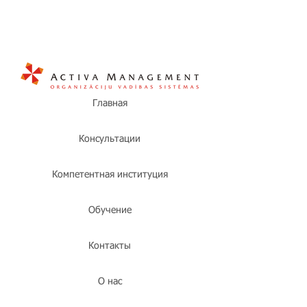
Главная
Консультации
Компетентная институция
Обучение
Контакты
О нас