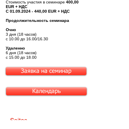
Стоимость участия в семинаре
400,00
EUR + НДС
С
01.09.2024 - 440
,00 EUR + НДС
Продолжительность семинара
Очно
3 дня (18 часов)
c 10.00 до 16.00/16.30
Удаленно
6 дня (18 часов)
c 15.00 до 18.00
Заявка на семинар
Календарь
Saites