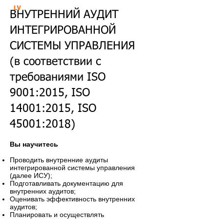
ВНУТРЕННИЙ АУДИТ
ИНТЕГРИРОВАННОЙ
СИСТЕМЫ УПРАВЛЕНИЯ
(в соответствии с
требованиями ISO
9001:2015, ISO
14001:2015, ISO
45001:2018)
Вы научитесь
Проводить внутренние аудиты
интегрированной системы управления
(далее ИСУ);
Подготавливать документацию для
внутренних аудитов;
Оценивать эффективность внутренних
аудитов;
Планировать и осуществлять