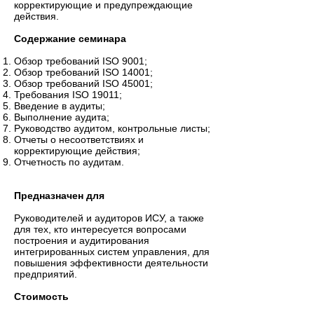
корректирующие и предупреждающие
действия.
Содержание семинара
Обзор требований ISO 9001;
Обзор требований ISO 14001;
Обзор требований ISO 45001;
Требования ISO 19011;
Введение в аудиты;
Выполнение аудита;
Руководство аудитом, контрольные листы;
Отчеты о несоответствиях и
корректирующие действия;
Отчетность по аудитам.
Предназначен для
Руководителей и аудиторов ИСУ, а также
для тех, кто интересуется вопросами
построения и аудитирования
интегрированных систем управления, для
повышения эффективности деятельности
предприятий.
Стоимость