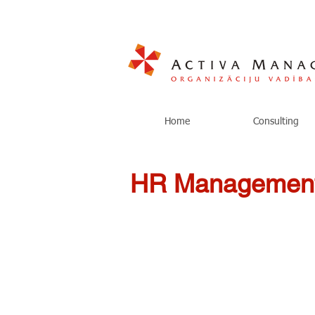
Home
Consulting
HR Management