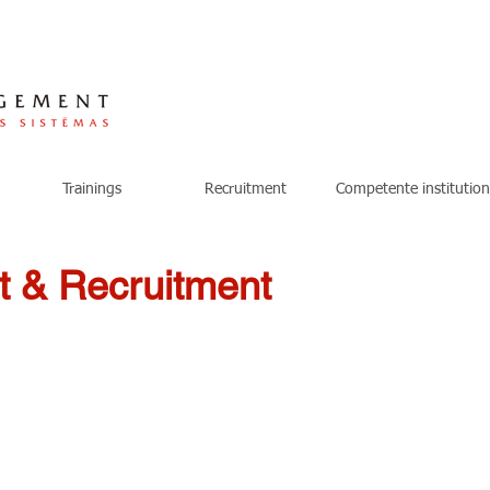
Trainings
Recruitment
Competente institution
 & Recruitment