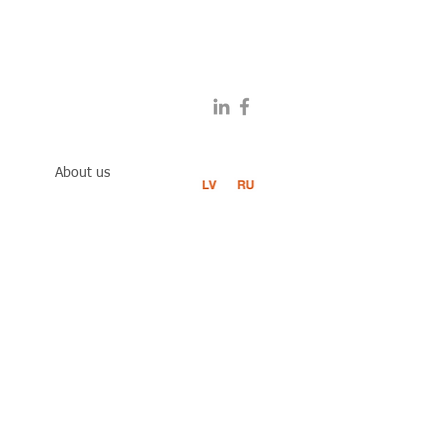
About us