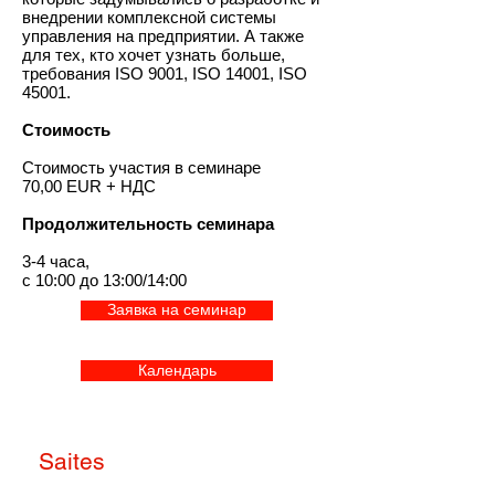
внедрении комплексной системы
управления на предприятии. А также
для тех, кто хочет узнать больше,
требования ISO 9001, ISO 14001, ISO
45001.
Стоимость
Стоимость участия в семинаре
70,00 EUR + НДС
Продолжительность семинара
3-4 часа,
с 10:00 до 13:00/14:00
Заявка на семинар
Календарь
Saites