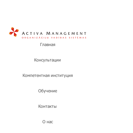
Главная
Консультации
Компетентная институция
Обучение
Контакты
О нас