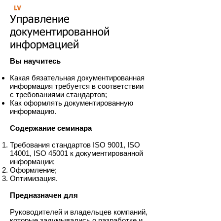
Управление
документированной
информацией
Вы научитесь
Какая бязательная документированная
информация требуется в соответствии
с требованиями стандартов;
Как оформлять документированную
информацию.
Содержание семинара
Требования стандартов ISO 9001, ISO
14001, ISO 45001 к документированной
информации;
Оформление;
Оптимизация.
Предназначен для
Руководителей и владельцев компаний,
которые задумывались о разработке и